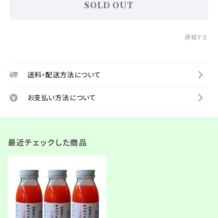
SOLD OUT
通報する
送料・配送方法について
お支払い方法について
最近チェックした商品